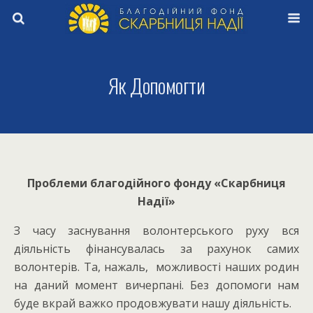
Як Допомогти
Проблеми благодійного фонду «Скарбниця
Надії»
З часу заснування волонтерського руху вся
діяльність фінансувалась за рахунок самих
волонтерів. Та, нажаль, можливості наших родин
на даний момент вичерпані. Без допомоги нам
буде вкрай важко продовжувати нашу діяльність.