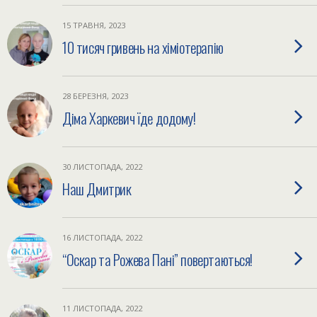
15 ТРАВНЯ, 2023
10 тисяч гривень на хіміотерапію
28 БЕРЕЗНЯ, 2023
Діма Харкевич їде додому!
30 ЛИСТОПАДА, 2022
Наш Дмитрик
16 ЛИСТОПАДА, 2022
“Оскар та Рожева Пані” повертаються!
11 ЛИСТОПАДА, 2022