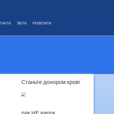
ТАКТИ
ЗВІТИ
РЕКВІЗИТИ
Станьте донором крові
рак НЕ вирок