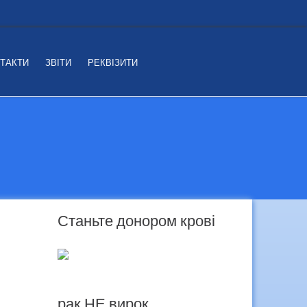
ТАКТИ
ЗВІТИ
РЕКВІЗИТИ
Станьте донором крові
рак НЕ вирок