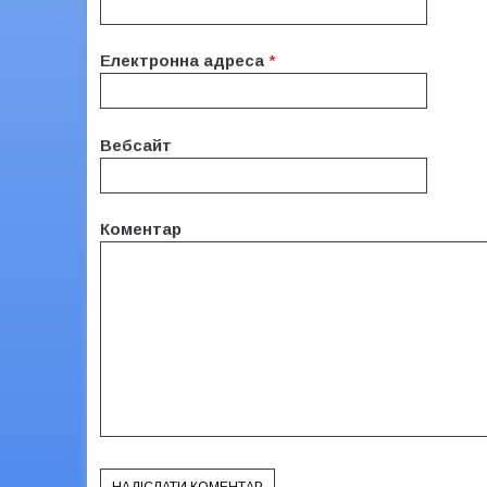
Електронна адреса
*
Вебсайт
Коментар