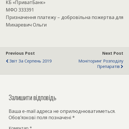
КБ «ПриватБанк»
МФО 333391
Призначення платежу – добровільна пожертва для
Михаревич Ольги
Previous Post
Next Post
Звіт За Серпень 2019
Моніторинг Розподілу
Препаратів
Залишити відповідь
Ваша e-mail адреса не оприлюднюватиметься.
Обов’язкові поля позначені
*
Коментар
*