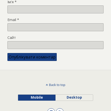
Ім'я
*
Email
*
Сайт
Back to top
Mobile
Desktop