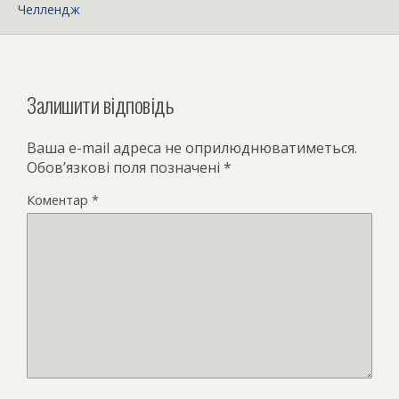
Челлендж
Залишити відповідь
Ваша e-mail адреса не оприлюднюватиметься.
Обов’язкові поля позначені
*
Коментар
*