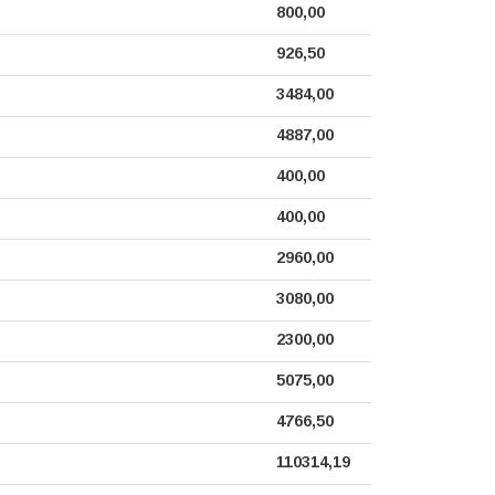
800,00
926,50
3484,00
4887,00
400,00
400,00
2960,00
3080,00
2300,00
5075,00
4766,50
110314,19