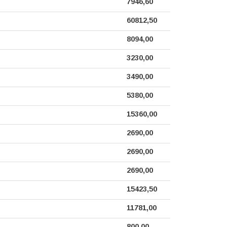
7946,60
60812,50
8094,00
3230,00
3490,00
5380,00
15360,00
2690,00
2690,00
2690,00
15423,50
11781,00
800,00