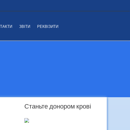
ТАКТИ
ЗВІТИ
РЕКВІЗИТИ
Станьте донором крові