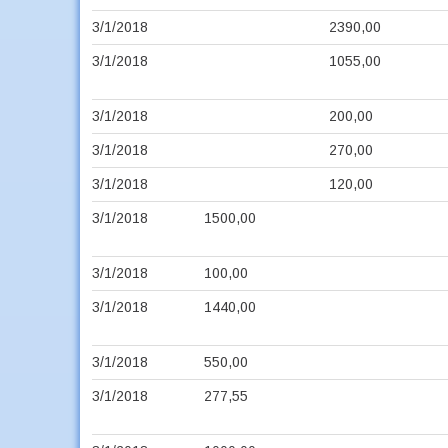
3/1/2018
2390,00
3/1/2018
1055,00
3/1/2018
200,00
3/1/2018
270,00
3/1/2018
120,00
3/1/2018
1500,00
3/1/2018
100,00
3/1/2018
1440,00
3/1/2018
550,00
3/1/2018
277,55