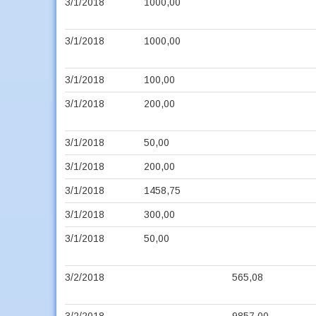
3/1/2018
1000,00
3/1/2018
1000,00
3/1/2018
100,00
3/1/2018
200,00
3/1/2018
50,00
3/1/2018
200,00
3/1/2018
1458,75
3/1/2018
300,00
3/1/2018
50,00
3/2/2018
565,08