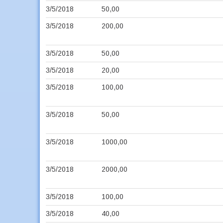
3/5/2018
50,00
3/5/2018
200,00
3/5/2018
50,00
3/5/2018
20,00
3/5/2018
100,00
3/5/2018
50,00
3/5/2018
1000,00
3/5/2018
2000,00
3/5/2018
100,00
3/5/2018
40,00