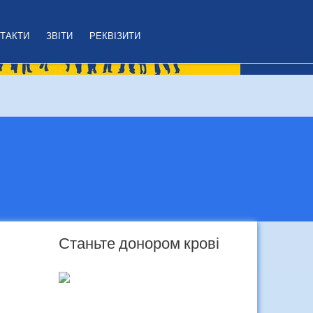
ТАКТИ
ЗВІТИ
РЕКВІЗИТИ
Станьте донором крові