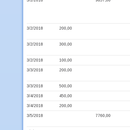
3/2/2018
9857,00
3/2/2018
200,00
3/2/2018
300,00
3/2/2018
100,00
3/3/2018
200,00
3/3/2018
500,00
3/4/2018
450,00
3/4/2018
200,00
3/5/2018
7760,00