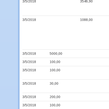
3/5/2018
3546,90
3/5/2018
1088,00
3/5/2018
5000,00
3/5/2018
100,00
3/5/2018
100,00
3/5/2018
30,00
3/5/2018
200,00
3/5/2018
100,00