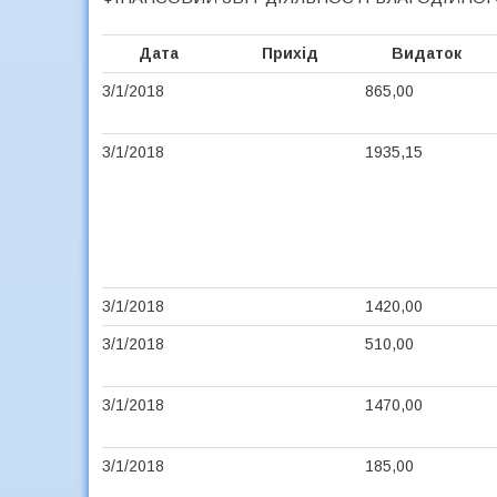
Дата
Прихід
Видаток
3/1/2018
865,00
3/1/2018
1935,15
3/1/2018
1420,00
3/1/2018
510,00
3/1/2018
1470,00
3/1/2018
185,00