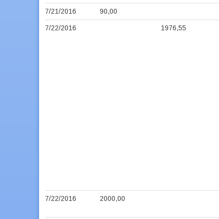
7/21/2016
90,00
7/22/2016
1976,55
7/22/2016
2000,00