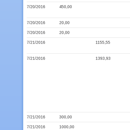
7/20/2016
450,00
7/20/2016
20,00
7/20/2016
20,00
7/21/2016
1155,55
7/21/2016
1393,93
7/21/2016
300,00
7/21/2016
1000,00