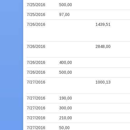
7/25/2016
500,00
7/25/2016
97,00
7/26/2016
1439,51
7/26/2016
2848,00
7/26/2016
400,00
7/26/2016
500,00
7/27/2016
1000,13
7/27/2016
190,00
7/27/2016
300,00
7/27/2016
210,00
7/27/2016
50,00