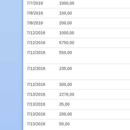
7/7/2016
1000,00
7/8/2016
100,00
7/8/2016
200,00
7/12/2016
1000,00
7/12/2016
5750,00
7/12/2016
550,00
7/12/2016
235,00
7/12/2016
300,00
7/13/2016
2276,00
7/13/2016
35,00
7/13/2016
200,00
7/13/2016
50,00