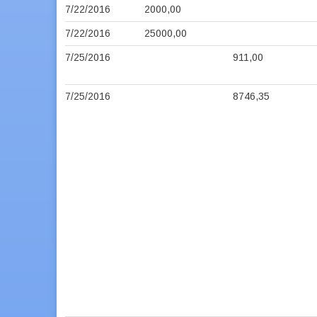
7/22/2016
2000,00
7/22/2016
25000,00
7/25/2016
911,00
7/25/2016
8746,35