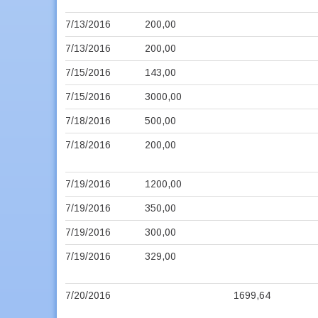
7/13/2016
200,00
7/13/2016
200,00
7/15/2016
143,00
7/15/2016
3000,00
7/18/2016
500,00
7/18/2016
200,00
7/19/2016
1200,00
7/19/2016
350,00
7/19/2016
300,00
7/19/2016
329,00
7/20/2016
1699,64