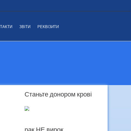
ТАКТИ
ЗВІТИ
РЕКВІЗИТИ
Станьте донором крові
рак НЕ вирок