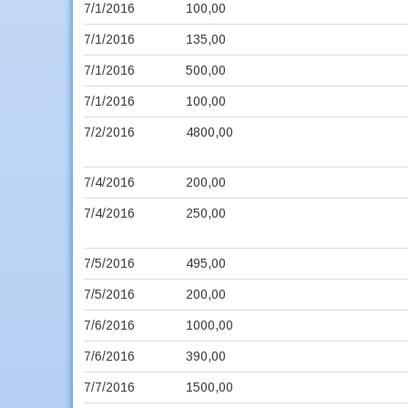
7/1/2016
100,00
7/1/2016
135,00
7/1/2016
500,00
7/1/2016
100,00
7/2/2016
4800,00
7/4/2016
200,00
7/4/2016
250,00
7/5/2016
495,00
7/5/2016
200,00
7/6/2016
1000,00
7/6/2016
390,00
7/7/2016
1500,00