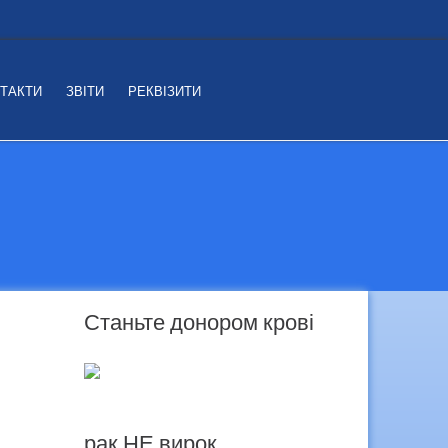
ТАКТИ
ЗВІТИ
РЕКВІЗИТИ
Станьте донором крові
рак НЕ вирок