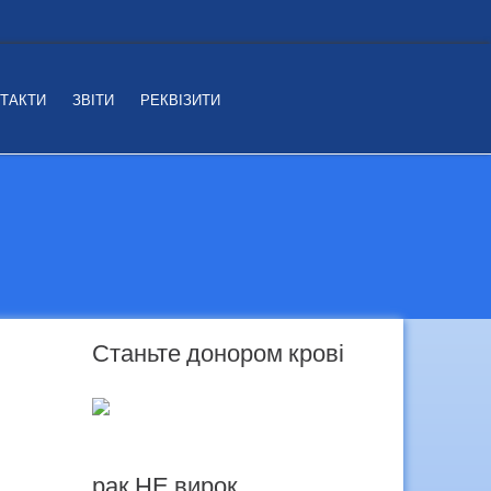
ТАКТИ
ЗВІТИ
РЕКВІЗИТИ
Станьте донором крові
рак НЕ вирок