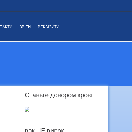
ТАКТИ
ЗВІТИ
РЕКВІЗИТИ
Станьте донором крові
рак НЕ вирок