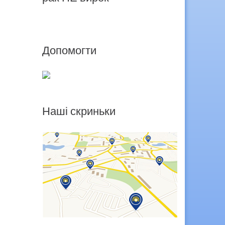
Допомогти
Наші скриньки