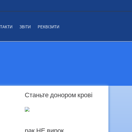
ТАКТИ
ЗВІТИ
РЕКВІЗИТИ
Станьте донором крові
рак НЕ вирок