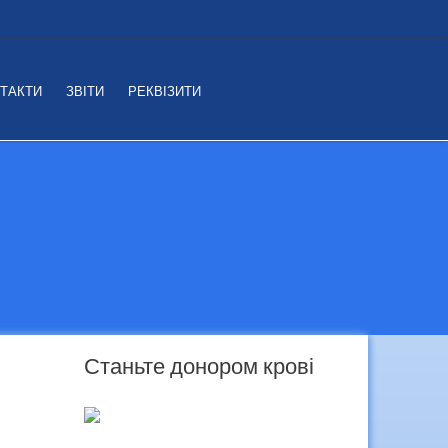
ТАКТИ
ЗВІТИ
РЕКВІЗИТИ
Станьте донором крові