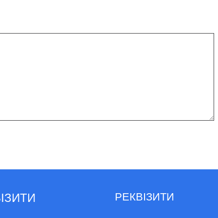
РЕКВІЗИТИ
ІЗИТИ