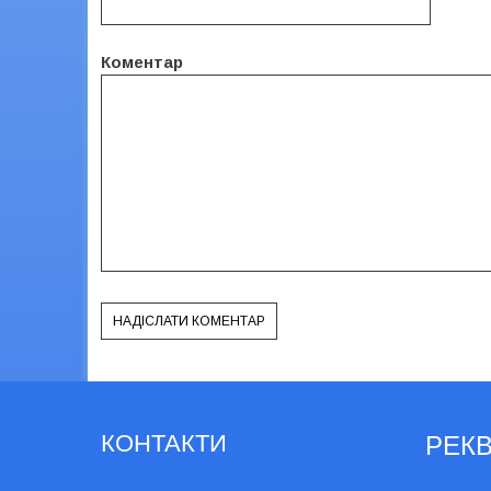
Коментар
КОНТАКТИ
РЕКВ