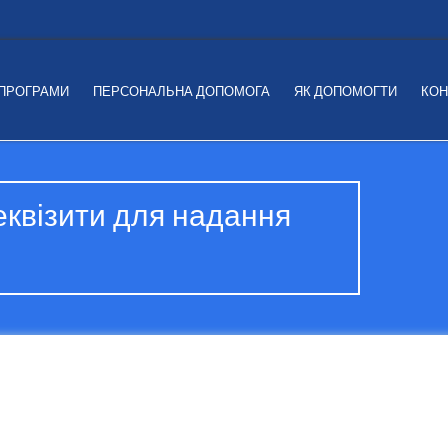
 ПРОГРАМИ
ПЕРСОНАЛЬНА ДОПОМОГА
ЯК ДОПОМОГТИ
КОН
еквізити для надання