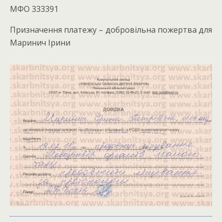
МФО 333391
Призначення платежу – добровільна пожертва для
Маринич Ірини