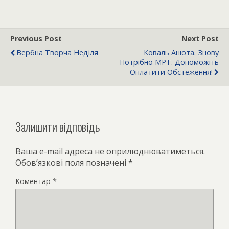
Previous Post
Next Post
Вербна Творча Неділя
Коваль Анюта. Знову
Потрібно МРТ. Допоможіть
Оплатити Обстеження!
Залишити відповідь
Ваша e-mail адреса не оприлюднюватиметься.
Обов’язкові поля позначені
*
Коментар
*