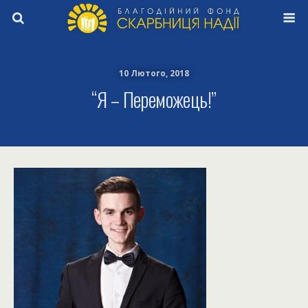
10 Лютого, 2018
“Я – Переможець!”