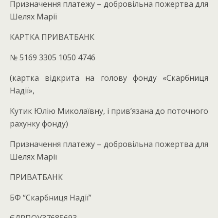
Призначення платежу – добровільна пожертва для
Шелях Марії
КАРТКА ПРИВАТБАНК
№ 5169 3305 1050 4746
(картка відкрита на голову фонду «Скарбниця
Надії»,
Кутик Юлію Миколаївну, і прив’язана до поточного
рахунку фонду)
Призначення платежу – добровільна пожертва для
Шелях Марії
ПРИВАТБАНК
БФ “Скарбниця Надії”