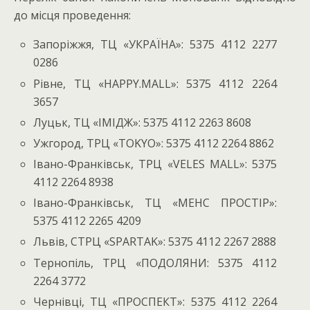
до місця проведення:
Запоріжжя, ТЦ «УКРАЇНА»: 5375 4112 2277
0286
Рівне, ТЦ «HAPPY.MALL»: 5375 4112 2264
3657
Луцьк, ТЦ «ІМІДЖ»: 5375 4112 2263 8608
Ужгород, ТРЦ «TOKYO»: 5375 4112 2264 8862
Івано-Франківськ, ТРЦ «VELES MALL»: 5375
4112 2264 8938
Івано-Франківськ, ТЦ «МЕНС ПРОСТІР»:
5375 4112 2265 4209
Львів, СТРЦ «SPARTAK»: 5375 4112 2267 2888
Тернопіль, ТРЦ «ПОДОЛЯНИ: 5375 4112
2264 3772
Чернівці, ТЦ «ПРОСПЕКТ»: 5375 4112 2264