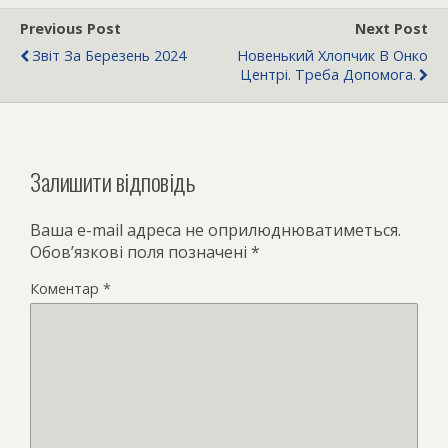
Previous Post
Next Post
Звіт За Березень 2024
Новенький Хлопчик В Онко
Центрі. Треба Допомога.
Залишити відповідь
Ваша e-mail адреса не оприлюднюватиметься.
Обов’язкові поля позначені
*
Коментар
*