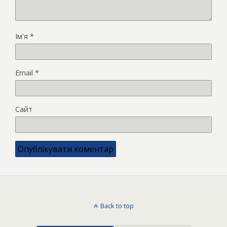
Ім'я
*
Email
*
Сайт
Back to top