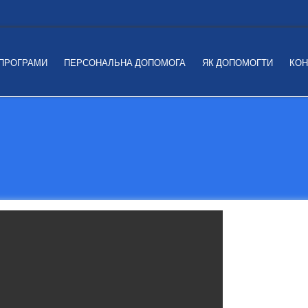
 ПРОГРАМИ
ПЕРСОНАЛЬНА ДОПОМОГА
ЯК ДОПОМОГТИ
КОН