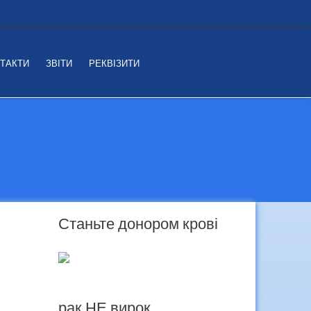
ТАКТИ
ЗВІТИ
РЕКВІЗИТИ
Станьте донором крові
рак НЕ вирок