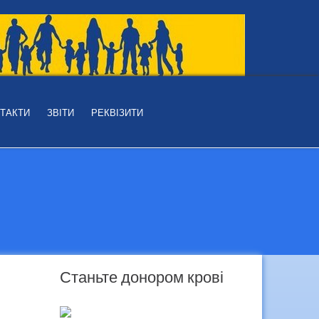
ТАКТИ
ЗВІТИ
РЕКВІЗИТИ
Станьте донором крові