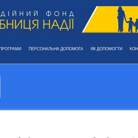
 ПРОГРАМИ
ПЕРСОНАЛЬНА ДОПОМОГА
ЯК ДОПОМОГТИ
КОН