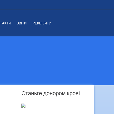
ТАКТИ
ЗВІТИ
РЕКВІЗИТИ
Станьте донором крові