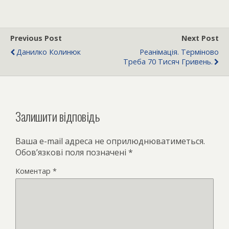
Previous Post
Next Post
Данилко Колинюк
Реанімація. Терміново
Треба 70 Тисяч Гривень.
Залишити відповідь
Ваша e-mail адреса не оприлюднюватиметься.
Обов’язкові поля позначені
*
Коментар
*