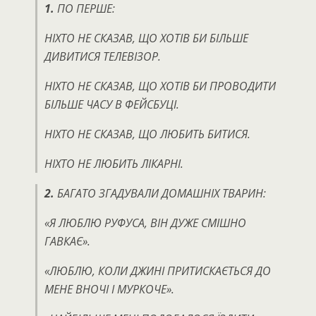
1.
ПО ПЕРШЕ:
НІХТО НЕ СКАЗАВ, ЩО ХОТІВ БИ БІЛЬШЕ
ДИВИТИСЯ ТЕЛЕВІЗОР.
НІХТО НЕ СКАЗАВ, ЩО ХОТІВ БИ ПРОВОДИТИ
БІЛЬШЕ ЧАСУ В ФЕЙСБУЦІ.
НІХТО НЕ СКАЗАВ, ЩО ЛЮБИТЬ БИТИСЯ.
НІХТО НЕ ЛЮБИТЬ ЛІКАРНІ.
2.
БАГАТО ЗГАДУВАЛИ ДОМАШНІХ ТВАРИН:
«Я ЛЮБЛЮ РУФУСА, ВІН ДУЖЕ СМІШНО
ГАВКАЄ».
«ЛЮБЛЮ, КОЛИ ДЖИНІ ПРИТИСКАЄТЬСЯ ДО
МЕНЕ ВНОЧІ І МУРКОЧЕ».