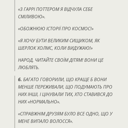
«З ГАРРІ ПОТТЕРОМ Я ВІДЧУЛА СЕБЕ
СМІЛИВОЮ».
«ОБОЖНЮЮ ІСТОРІЇ ПРО КОСМОС!»
«Я ХОЧУ БУТИ ВЕЛИКИМ СИЩИКОМ, ЯК
ШЕРЛОК ХОЛМС, КОЛИ ВИДУЖАЮ!»
НАРОД, ЧИТАЙТЕ СВОЇМ ДІТЯМ!
ВОНИ ЦЕ
ЛЮБЛЯТЬ.
6.
БАГАТО ГОВОРИЛИ, ЩО КРАЩЕ Б ВОНИ
МЕНШЕ ПЕРЕЖИВАЛИ, ЩО ПОДУМАЮТЬ ПРО
НИХ ІНШІ, І ЦІНУВАЛИ ТИХ, ХТО СТАВИВСЯ ДО
НИХ «НОРМАЛЬНО».
«СПРАВЖНІМ ДРУЗЯМ БУЛО ВСЕ ОДНО, ЩО У
МЕНЕ ВИПАЛО ВОЛОССЯ».