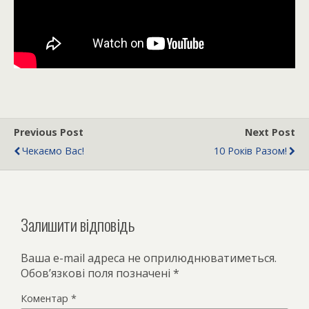
Previous Post
Next Post
Чекаємо Вас!
10 Років Разом!
Залишити відповідь
Ваша e-mail адреса не оприлюднюватиметься.
Обов’язкові поля позначені
*
Коментар
*