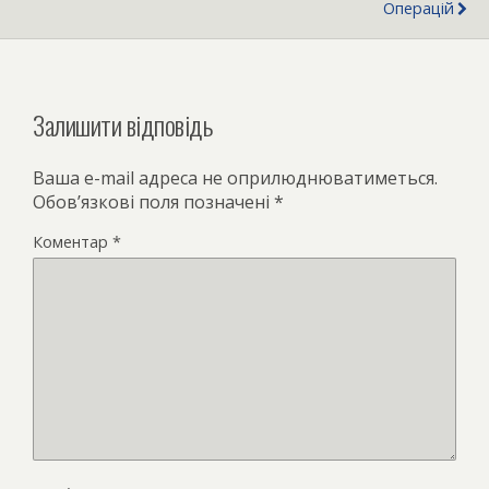
Операцій
Залишити відповідь
Ваша e-mail адреса не оприлюднюватиметься.
Обов’язкові поля позначені
*
Коментар
*