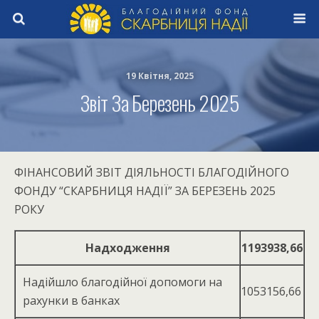
19 Квітня, 2025
Звіт За Березень 2025
ФІНАНСОВИЙ ЗВІТ ДІЯЛЬНОСТІ БЛАГОДІЙНОГО
ФОНДУ “СКАРБНИЦЯ НАДІЇ” ЗА БЕРЕЗЕНЬ 2025
РОКУ
Надходження
1193938,66
Надійшло благодійної допомоги на
1053156,66
рахунки в банках