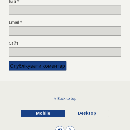
Ім'я
*
Email
*
Сайт
Back to top
Mobile
Desktop