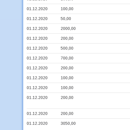
01.12.2020
100,00
01.12.2020
50,00
01.12.2020
2000,00
01.12.2020
200,00
01.12.2020
500,00
01.12.2020
700,00
01.12.2020
200,00
01.12.2020
100,00
01.12.2020
100,00
01.12.2020
200,00
01.12.2020
200,00
01.12.2020
3050,00