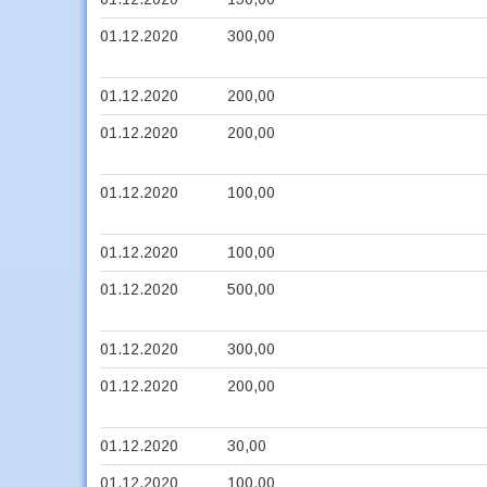
01.12.2020
300,00
01.12.2020
200,00
01.12.2020
200,00
01.12.2020
100,00
01.12.2020
100,00
01.12.2020
500,00
01.12.2020
300,00
01.12.2020
200,00
01.12.2020
30,00
01.12.2020
100,00