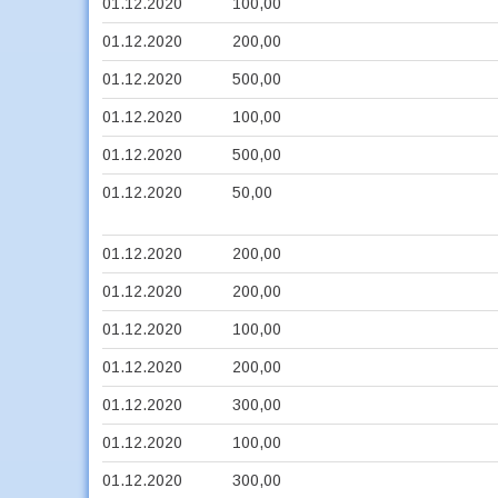
01.12.2020
100,00
01.12.2020
200,00
01.12.2020
500,00
01.12.2020
100,00
01.12.2020
500,00
01.12.2020
50,00
01.12.2020
200,00
01.12.2020
200,00
01.12.2020
100,00
01.12.2020
200,00
01.12.2020
300,00
01.12.2020
100,00
01.12.2020
300,00