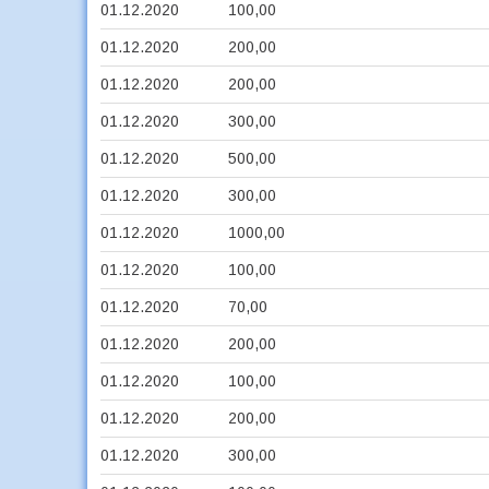
01.12.2020
100,00
01.12.2020
200,00
01.12.2020
200,00
01.12.2020
300,00
01.12.2020
500,00
01.12.2020
300,00
01.12.2020
1000,00
01.12.2020
100,00
01.12.2020
70,00
01.12.2020
200,00
01.12.2020
100,00
01.12.2020
200,00
01.12.2020
300,00