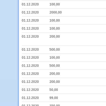
01.12.2020
100,00
01.12.2020
2000,00
01.12.2020
100,00
01.12.2020
100,00
01.12.2020
200,00
01.12.2020
500,00
01.12.2020
100,00
01.12.2020
500,00
01.12.2020
200,00
01.12.2020
200,00
01.12.2020
50,00
01.12.2020
99,00
01.12.2020
150,00