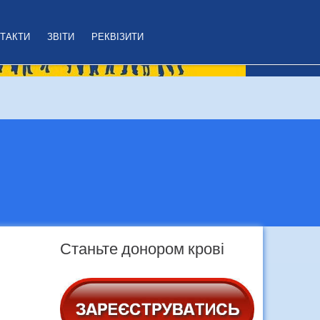
ТАКТИ
ЗВІТИ
РЕКВІЗИТИ
Станьте донором крові