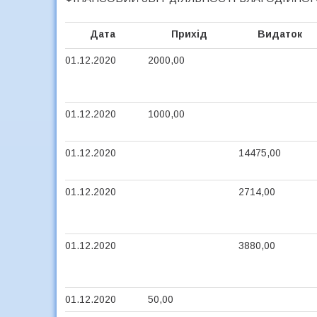
Дата
Прихід
Видаток
01.12.2020
2000,00
01.12.2020
1000,00
01.12.2020
14475,00
01.12.2020
2714,00
01.12.2020
3880,00
01.12.2020
50,00