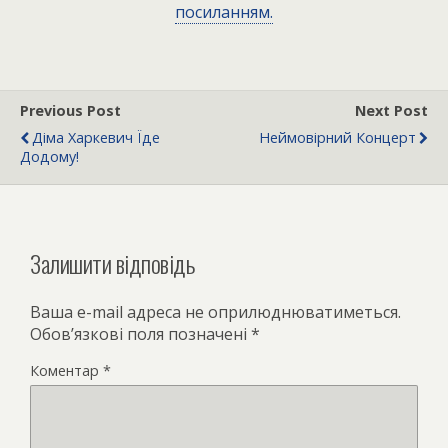
посиланням.
Previous Post
Next Post
Діма Харкевич Їде
Неймовірний Концерт
Додому!
Залишити відповідь
Ваша e-mail адреса не оприлюднюватиметься.
Обов’язкові поля позначені
*
Коментар
*