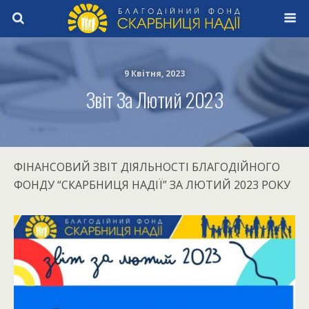
9 Квітня, 2023
Звіт За Лютий 2023
ФІНАНСОВИЙ ЗВІТ ДІЯЛЬНОСТІ БЛАГОДІЙНОГО
ФОНДУ “СКАРБНИЦЯ НАДІЇ” ЗА ЛЮТИЙ 2023 РОКУ