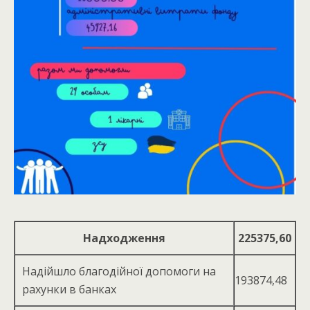
Надходження
225375,60
Надійшло благодійної допомоги на
193874,48
рахунки в банках