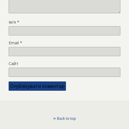
Ім'я
*
Email
*
Сайт
Back to top