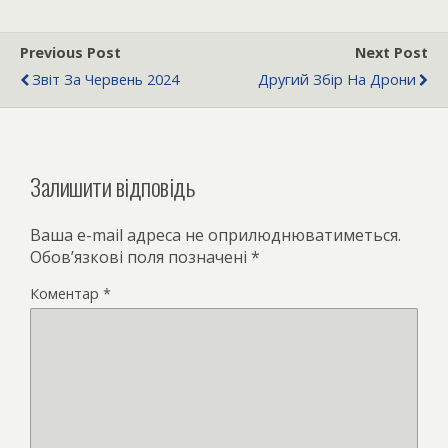
Previous Post
Next Post
Звіт За Червень 2024
Другий Збір На Дрони
Залишити відповідь
Ваша e-mail адреса не оприлюднюватиметься.
Обов’язкові поля позначені
*
Коментар
*