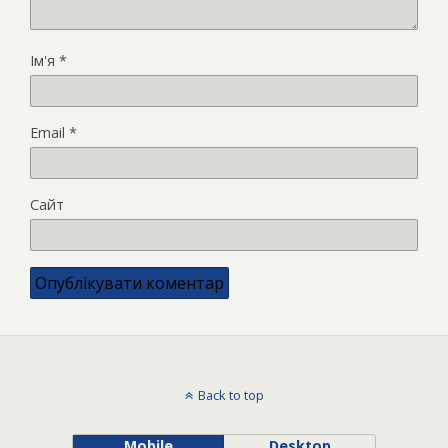
Ім'я
*
Email
*
Сайт
Back to top
Mobile
Desktop