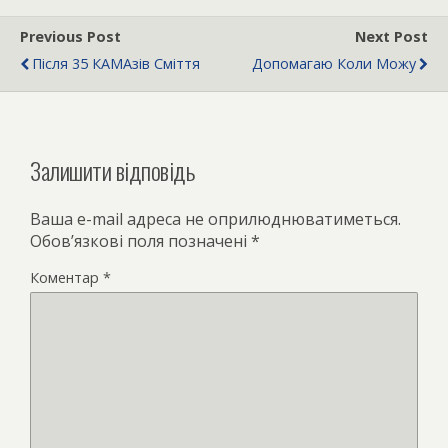
Previous Post
Next Post
Після 35 КАМАзів Сміття
Допомагаю Коли Можу
Залишити відповідь
Ваша e-mail адреса не оприлюднюватиметься.
Обов’язкові поля позначені
*
Коментар
*