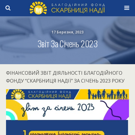
17 Березня, 2023
Звіт За Січень 2023
ФІНАНСОВИЙ ЗВІТ ДІЯЛЬНОСТІ БЛАГОДІЙНОГО
ФОНДУ “СКАРБНИЦЯ НАДІЇ” ЗА СІЧЕНЬ 2023 РОКУ